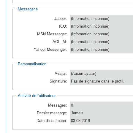
Messagerie
Jabber:
(Information inconnue)
ICQ:
(Information inconnue)
MSN Messenger:
(Information inconnue)
AOL IM:
(Information inconnue)
Yahoo! Messenger:
(Information inconnue)
Personnalisation
Avatar:
(Aucun avatar)
Signature:
Pas de signature dans le profil.
Activité de l'utilisateur
Messages:
0
Dernier message:
Jamais
Date d'inscription:
03-03-2019