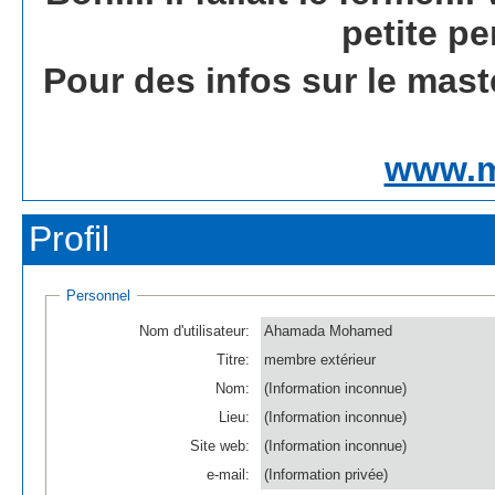
petite pe
Pour des infos sur le mast
www.m
Profil
Personnel
Nom d'utilisateur:
Ahamada Mohamed
Titre:
membre extérieur
Nom:
(Information inconnue)
Lieu:
(Information inconnue)
Site web:
(Information inconnue)
e-mail:
(Information privée)