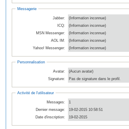
Messagerie
Jabber:
(Information inconnue)
ICQ:
(Information inconnue)
MSN Messenger:
(Information inconnue)
AOL IM:
(Information inconnue)
Yahoo! Messenger:
(Information inconnue)
Personnalisation
Avatar:
(Aucun avatar)
Signature:
Pas de signature dans le profil.
Activité de l'utilisateur
Messages:
1
Dernier message:
19-02-2015 10:58:51
Date d'inscription:
19-02-2015